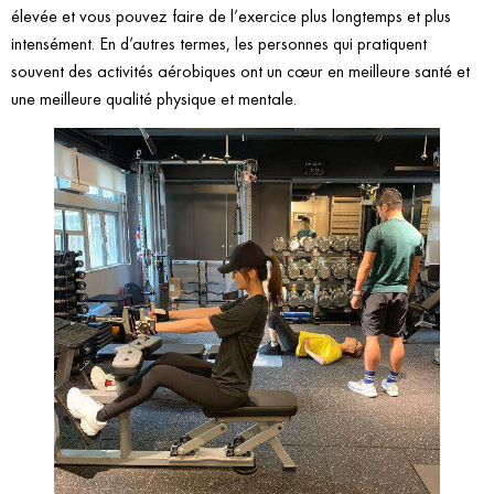
élevée et vous pouvez faire de l’exercice plus longtemps et plus
intensément. En d’autres termes, les personnes qui pratiquent
souvent des activités aérobiques ont un cœur en meilleure santé et
une meilleure qualité physique et mentale.