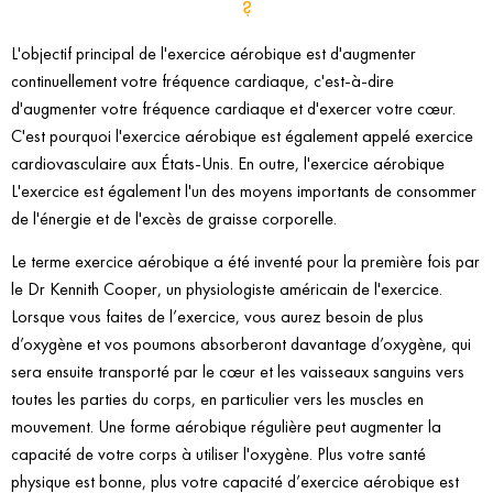
?
L'objectif principal de l'exercice aérobique est d'augmenter
continuellement votre fréquence cardiaque, c'est-à-dire
d'augmenter votre fréquence cardiaque et d'exercer votre cœur.
C'est pourquoi l'exercice aérobique est également appelé exercice
cardiovasculaire aux États-Unis. En outre, l'exercice aérobique
L'exercice est également l'un des moyens importants de consommer
de l'énergie et de l'excès de graisse corporelle.
Le terme exercice aérobique a été inventé pour la première fois par
le Dr Kennith Cooper, un physiologiste américain de l'exercice.
Lorsque vous faites de l’exercice, vous aurez besoin de plus
d’oxygène et vos poumons absorberont davantage d’oxygène, qui
sera ensuite transporté par le cœur et les vaisseaux sanguins vers
toutes les parties du corps, en particulier vers les muscles en
mouvement. Une forme aérobique régulière peut augmenter la
capacité de votre corps à utiliser l'oxygène. Plus votre santé
physique est bonne, plus votre capacité d’exercice aérobique est