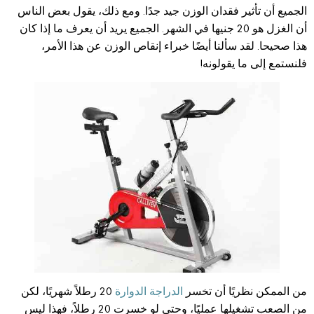
الجميع أن تأثير فقدان الوزن جيد جدًا. ومع ذلك، يقول بعض الناس
أن الغزل هو 20 جنيها في الشهر. الجميع يريد أن يعرف ما إذا كان
هذا صحيحا. لقد سألنا أيضًا خبراء إنقاص الوزن عن هذا الأمر،
فلنستمع إلى ما يقولونه!
من الممكن نظريًا أن تخسر
الدراجة الدوارة
20 رطلاً شهريًا، لكن
من الصعب تشغيلها عمليًا، وحتى لو خسرت 20 رطلاً، فهذا ليس