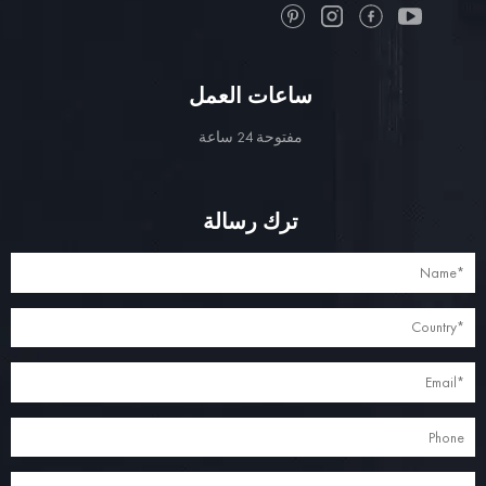
ساعات العمل
مفتوحة 24 ساعة
ترك رسالة