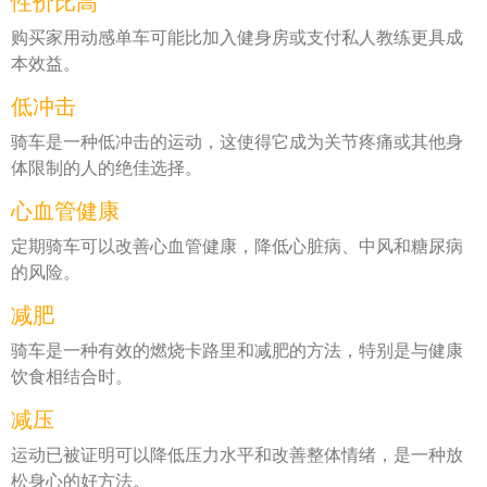
性价比高
购买家用动感单车可能比加入健身房或支付私人教练更具成
本效益。
低冲击
骑车是一种低冲击的运动，这使得它成为关节疼痛或其他身
体限制的人的绝佳选择。
心血管健康
定期骑车可以改善心血管健康，降低心脏病、中风和糖尿病
的风险。
减肥
骑车是一种有效的燃烧卡路里和减肥的方法，特别是与健康
饮食相结合时。
减压
运动已被证明可以降低压力水平和改善整体情绪，是一种放
松身心的好方法。