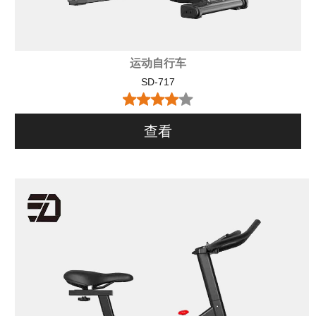
运动自行车
SD-717
查看