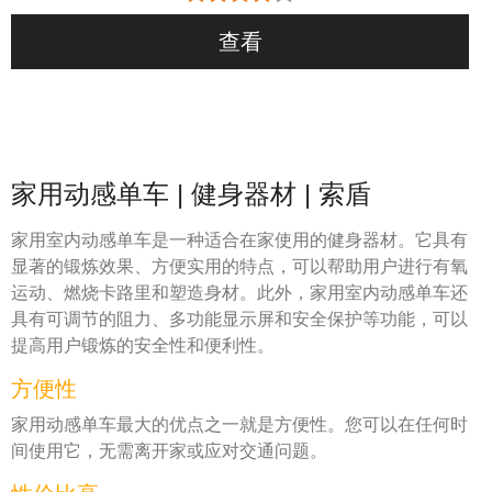
查看
家用动感单车 | 健身器材 | 索盾
家用室内动感单车是一种适合在家使用的健身器材。它具有
显著的锻炼效果、方便实用的特点，可以帮助用户进行有氧
运动、燃烧卡路里和塑造身材。此外，家用室内动感单车还
具有可调节的阻力、多功能显示屏和安全保护等功能，可以
提高用户锻炼的安全性和便利性。
方便性
家用动感单车最大的优点之一就是方便性。您可以在任何时
间使用它，无需离开家或应对交通问题。