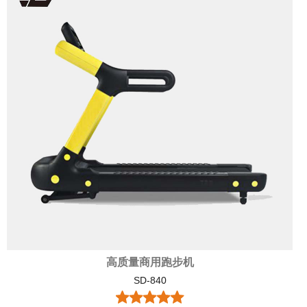
高质量商用跑步机
SD-840