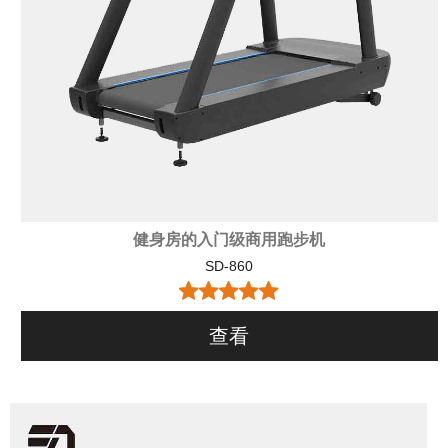
健身房的入门级商用跑步机
SD-860
查看