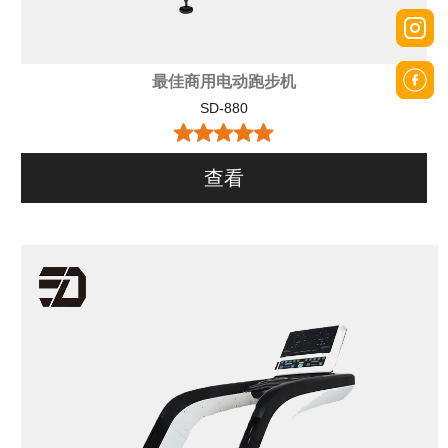
最佳商用电动跑步机
SD-880
查看