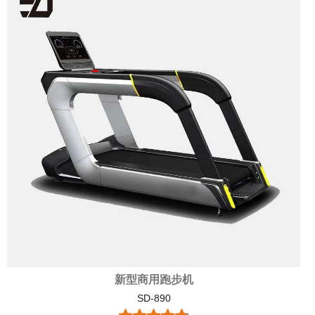
新型商用跑步机
SD-890