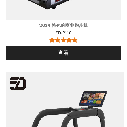
2024 特色的商业跑步机
SD-P110
查看