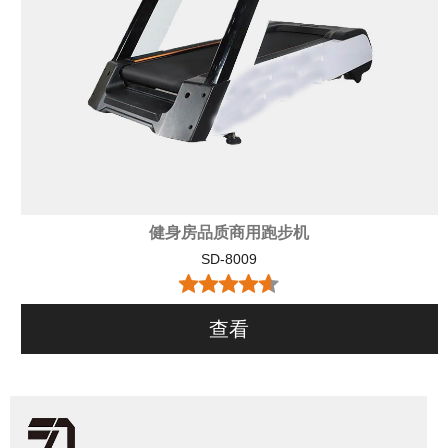
健身房品质商用跑步机
SD-8009
查看