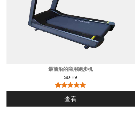
最前沿的商用跑步机
SD-H9
查看