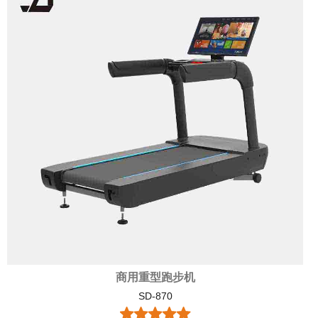
商用重型跑步机
SD-870