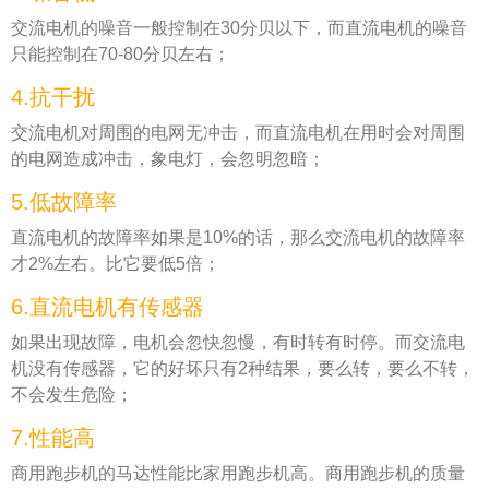
交流电机的噪音一般控制在30分贝以下，而直流电机的噪音
只能控制在70-80分贝左右；
4.抗干扰
交流电机对周围的电网无冲击，而直流电机在用时会对周围
的电网造成冲击，象电灯，会忽明忽暗；
5.低故障率
直流电机的故障率如果是10%的话，那么交流电机的故障率
才2%左右。比它要低5倍；
6.直流电机有传感器
如果出现故障，电机会忽快忽慢，有时转有时停。而交流电
机没有传感器，它的好坏只有2种结果，要么转，要么不转，
不会发生危险；
7.性能高
商用跑步机的马达性能比家用跑步机高。商用跑步机的质量