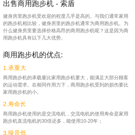
出售商用跑步机 - 索盾
健身房里跑步机受欢迎的程度几乎是高的。与我们通常家用
的跑步机相比较，健身房里的跑步机通常为商用跑步机。为
什么健身房里要选择价格高昂的商用跑步机呢？这是因为商
用跑步机具有以下几大优势。
商用跑步机的优点:
1.承重大
商用跑步机的承载量比家用跑步机要大，能满足大部分顾客
的运动需求。在相同作用力下，商用跑步机受到的损伤要比
家用跑步机的小。
2.寿命长
商用跑步机使用的是交流电机，交流电机的使用寿命是家用
跑步机直流电机的30倍还多，能使用10-20年；
3.噪音低