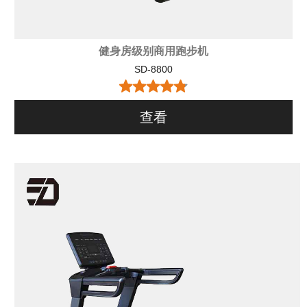
健身房级别商用跑步机
SD-8800
查看