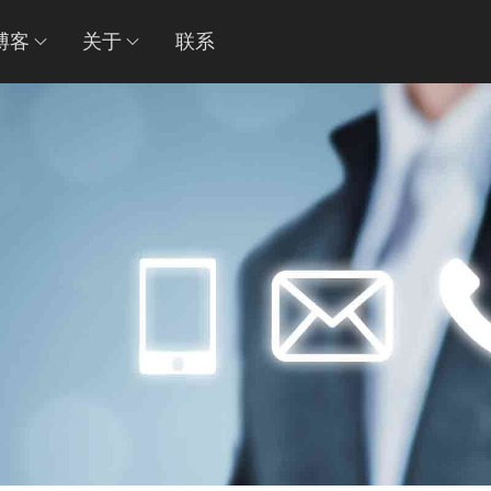
博客
关于
联系