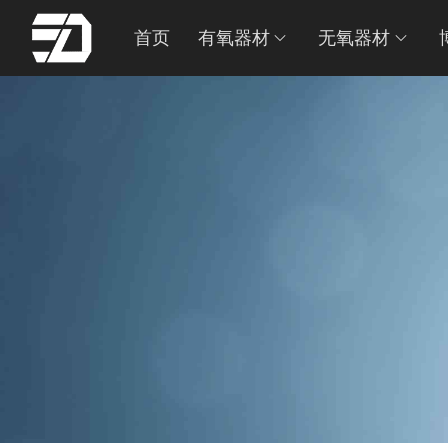
首页
有氧器材
无氧器材