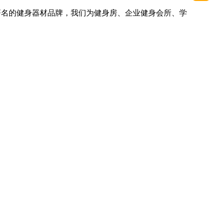
著名的健身器材品牌，我们为健身房、企业健身会所、学