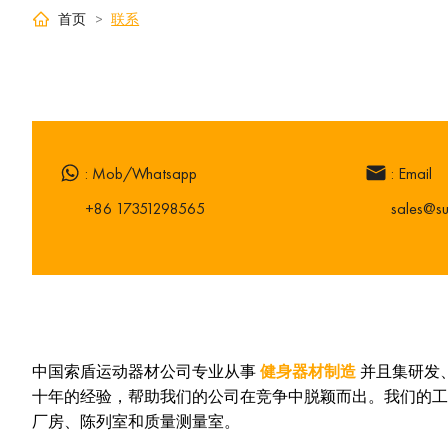
首页
>
联系
: Mob/Whatsapp
: Email
+86 17351298565
sales@su
中国索盾运动器材公司专业从事
健身器材制造
并且集研发
十年的经验，帮助我们的公司在竞争中脱颖而出。我们的工
厂房、陈列室和质量测量室。