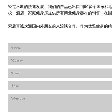
经过不断的快速发展，我们的产品已出口到80多个国家和
校、酒店、家庭健身房提供所有商业健身器材的销售，在国
索盾真诚欢迎国内外朋友前来洽谈合作。作为优雅健身的绝