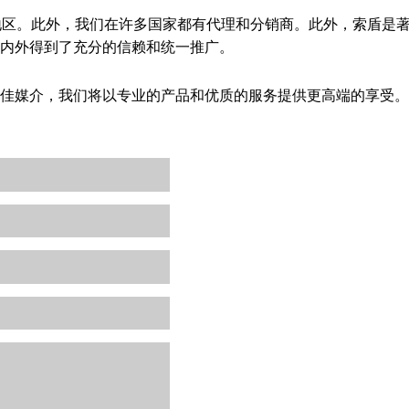
地区。此外，我们在许多国家都有代理和分销商。此外，索盾是
内外得到了充分的信赖和统一推广。
佳媒介，我们将以专业的产品和优质的服务提供更高端的享受。