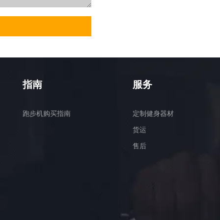
指南
服务
跑步机购买指南
定制健身器材
货运
售后