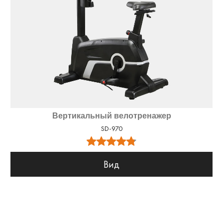
Вертикальный велотренажер
SD-970
Вид