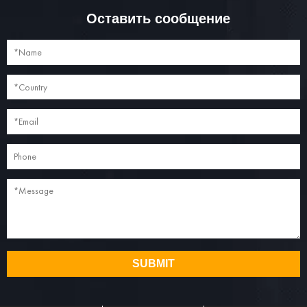
Оставить сообщение