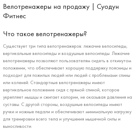
Велотренажеры на продажу | Суодун
Фитнес
Что такое велотренажеры?
Существует три типа велотренажеров: лежачие велосипеды,
вертикальные велосипеды и воздушные велосипеды. Лежачие
велотренажеры позволяют пользователям сидеть в откинутом
положении, что обеспечивает хорошую поддержку поясницы и
подходит для пожилых людей или людей с проблемами спины
или коленей. Стандартные велотренажеры имеют
вертикальное положение сидя с прямой спиной, которое
укрепляет мышцы и сжигает калории, не оказывая давления на
суставы. С другой стороны, воздушные велосипеды имеют
ручки и ножные педали и обеспечивают минимальную нагрузку
для тренировки всего тела и улучшения мышечной силы и
выносливости.