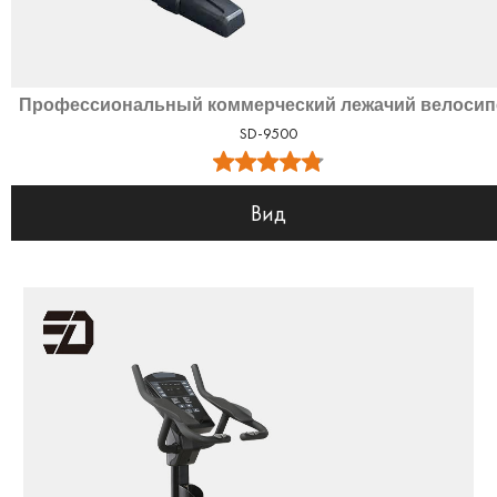
Профессиональный коммерческий лежачий велосип
SD-9500
Вид