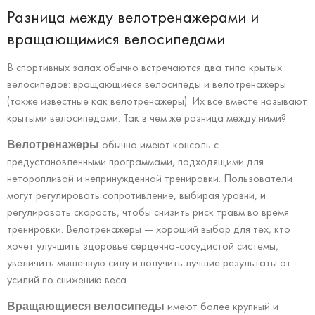
Разница между велотренажерами и
вращающимися велосипедами
В спортивных залах обычно встречаются два типа крытых
велосипедов: вращающиеся велосипеды и велотренажеры
(также известные как велотренажеры). Их все вместе называют
крытыми велосипедами. Так в чем же разница между ними?
обычно имеют консоль с
Велотренажеры
предустановленными программами, подходящими для
неторопливой и непринужденной тренировки. Пользователи
могут регулировать сопротивление, выбирая уровни, и
регулировать скорость, чтобы снизить риск травм во время
тренировки. Велотренажеры — хороший выбор для тех, кто
хочет улучшить здоровье сердечно-сосудистой системы,
увеличить мышечную силу и получить лучшие результаты от
усилий по снижению веса.
имеют более крупный и
Вращающиеся велосипеды