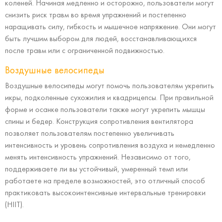
коленей. Начиная медленно и осторожно, пользователи могут
снизить риск травм во время упражнений и постепенно
наращивать силу, гибкость и мышечное напряжение. Они могут
быть лучшим выбором для людей, восстанавливающихся
после травм или с ограниченной подвижностью.
Воздушные велосипеды
Воздушные велосипеды могут помочь пользователям укрепить
икры, подколенные сухожилия и квадрицепсы. При правильной
форме и осанке пользователи также могут укрепить мышцы
спины и бедер. Конструкция сопротивления вентилятора
позволяет пользователям постепенно увеличивать
интенсивность и уровень сопротивления воздуха и немедленно
менять интенсивность упражнений. Независимо от того,
поддерживаете ли вы устойчивый, умеренный темп или
работаете на пределе возможностей, это отличный способ
практиковать высокоинтенсивные интервальные тренировки
(HIIT).