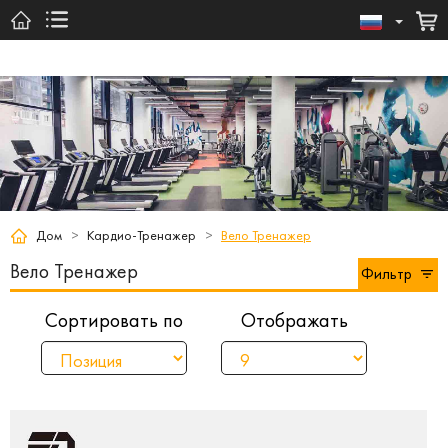
Дом
>
Кардио-Тренажер
>
Вело Тренажер
Вело Тренажер
Фильтр
Сортировать по
Отображать