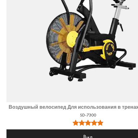
Воздушный велосипед Для использования в трена
SD-7300
Вид