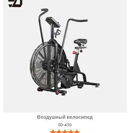
Воздушный велосипед
SD-450