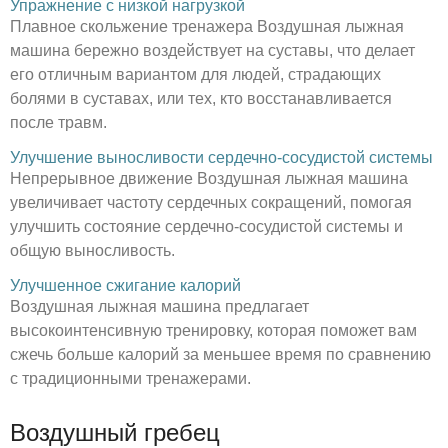
Упражнение с низкой нагрузкой
Плавное скольжение тренажера Воздушная лыжная
машина бережно воздействует на суставы, что делает
его отличным вариантом для людей, страдающих
болями в суставах, или тех, кто восстанавливается
после травм.
Улучшение выносливости сердечно-сосудистой системы
Непрерывное движение Воздушная лыжная машина
увеличивает частоту сердечных сокращений, помогая
улучшить состояние сердечно-сосудистой системы и
общую выносливость.
Улучшенное сжигание калорий
Воздушная лыжная машина предлагает
высокоинтенсивную тренировку, которая поможет вам
сжечь больше калорий за меньшее время по сравнению
с традиционными тренажерами.
Воздушный гребец