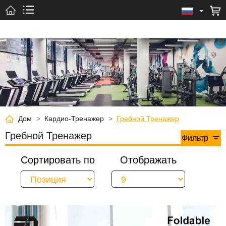
Дом
>
Кардио-Тренажер
>
Гребной Тренажер
Гребной Тренажер
Фильтр
Сортировать по
Отображать