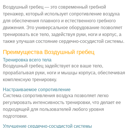
Воздушный гребец — это современный гребной
тренажер, который использует сопротивление воздуха
для обеспечения плавного и естественного гребного
движения. Это универсальное оборудование позволяет
тренировать все тело, задействуя руки, ноги и корпус, а
также улучшая состояние сердечно-сосудистой системы.
Преимущества Воздушный гребец
Тренировка всего тела
Воздушный гребец задействует все ваше тело,
прорабатывая руки, ноги и мышцы корпуса, обеспечивая
комплексную тренировку.
Настраиваемое сопротивление
Система сопротивления воздуха позволяет легко
регулировать интенсивность тренировки, что делает ее
подходящей для пользователей любого уровня
подготовки.
Улучшение сердечно-сосудистой системы