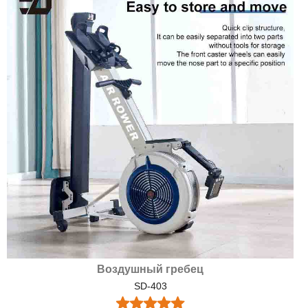
Воздушный гребец
SD-403