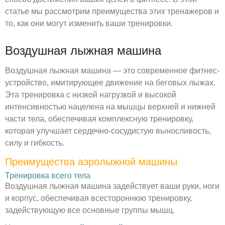
статье мы рассмотрим преимущества этих тренажеров и
то, как они могут изменить ваши тренировки.
Воздушная лыжная машина
Воздушная лыжная машина — это современное фитнес-
устройство, имитирующее движение на беговых лыжах.
Эта тренировка с низкой нагрузкой и высокой
интенсивностью нацелена на мышцы верхней и нижней
части тела, обеспечивая комплексную тренировку,
которая улучшает сердечно-сосудистую выносливость,
силу и гибкость.
Преимущества аэролыжной машины
Тренировка всего тела
Воздушная лыжная машина задействует ваши руки, ноги
и корпус, обеспечивая всестороннюю тренировку,
задействующую все основные группы мышц.