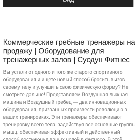
Коммерческие гребные тренажеры на
продажу | Оборудование для
тренажерных залов | Суодун Фитнес
Вы устали от одного и того же старого спортивного
оборудования и ищете новый способ бросить вызов
своему телу и улучшить свою физическую форму? Не
смотрите дальше! Представляем Воздушная лыжная
машина и Воздушный гребец — два инновационных
оборудования, призванных произвести революцию в
ваших тренировках. Эти тренажеры обеспечивают
тренировку всего тела, задействуя все основные группы
мышц, обеспечивая эффективный и действенный
способ достижения ваших целей в фитнесе. В этой