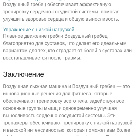
Воздушный гребец обеспечивает эффективную
тренировку сердечно-сосудистой системы, помогая
улучшить здоровье сердца и общую выносливость.
Упражнение с низкой нагрузкой
Плавное движение гребли Воздушный гребец
благоприятно для суставов, что делает его идеальным
вариантом для тех, кто страдает от болей в суставах или
восстанавливается после травмы.
Заключение
Воздушная лыжная машина и Воздушный гребец — это
инновационные решения для фитнеса, которые
обеспечивают тренировку всего тела, задействуя все
основные группы мышц и одновременно улучшая
выносливость сердечно-сосудистой системы. Эти
тренажеры обеспечивают тренировку с низкой нагрузкой
и высокой интенсивностью, которая поможет вам более