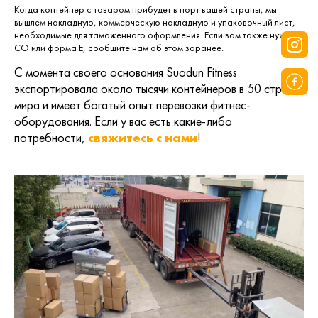
Когда контейнер с товаром прибудет в порт вашей страны, мы
вышлем накладную, коммерческую накладную и упаковочный лист,
необходимые для таможенного оформления. Если вам также нужен
CO или форма E, сообщите нам об этом заранее.
С момента своего основания Suodun Fitness
экспортировала около тысячи контейнеров в 50 стран
мира и имеет богатый опыт перевозки фитнес-
оборудования. Если у вас есть какие-либо
потребности,
свяжитесь с нами
!