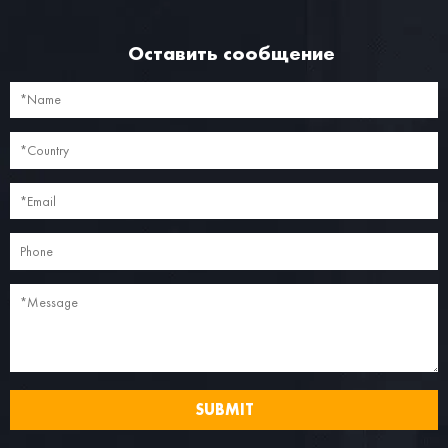
Оставить сообщение