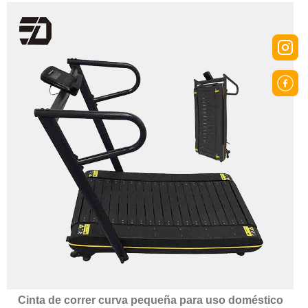
Cinta de correr curva pequeña para uso doméstico