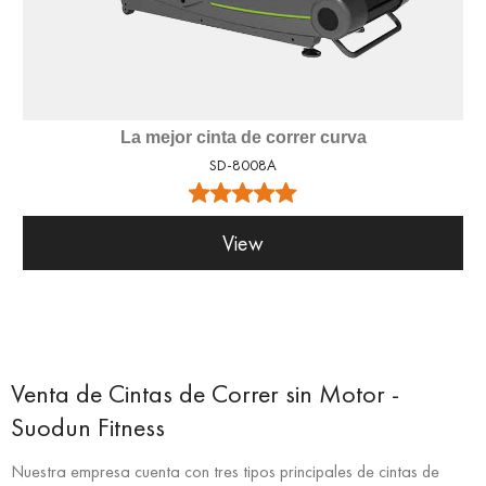
La mejor cinta de correr curva
SD-8008A
View
Venta de Cintas de Correr sin Motor -
Suodun Fitness
Nuestra empresa cuenta con tres tipos principales de cintas de