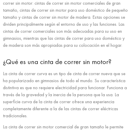
correr sin motor: cintas de correr sin motor comerciales de gran
tamaño, cintas de correr sin motor para uso doméstico de pequeño
tamaño y cintas de correr sin motor de madera. Estas opciones se
dividen principalmente según el entorno de uso y las funciones. Las
cintas de correr comerciales son más adecuadas para su uso en
gimnasios, mientras que las cintas de correr para uso doméstico y
de madera son más apropiadas para su colocación en el hogar.
¿Qué es una cinta de correr sin motor?
La cinta de correr curva es un tipo de cinta de correr nueva que se
ha popularizado en gimnasios de todo el mundo. Su característica
distintiva es que no requiere electricidad para funcionar. Funciona a
través de la gravedad y la inercia de la persona que la usa. La
superficie curva de la cinta de correr ofrece una experiencia
completamente diferente a la de las cintas de correr eléctricas
tradicionales.
La cinta de correr sin motor comercial de gran tamaño le permite