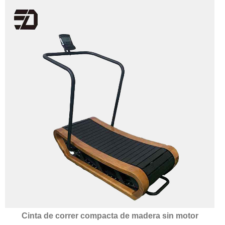
Cinta de correr compacta de madera sin motor