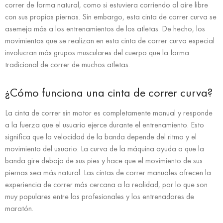
correr de forma natural, como si estuviera corriendo al aire libre
con sus propias piernas. Sin embargo, esta cinta de correr curva se
asemeja más a los entrenamientos de los atletas. De hecho, los
movimientos que se realizan en esta cinta de correr curva especial
involucran más grupos musculares del cuerpo que la forma
tradicional de correr de muchos atletas.
¿Cómo funciona una cinta de correr curva?
La cinta de correr sin motor es completamente manual y responde
a la fuerza que el usuario ejerce durante el entrenamiento. Esto
significa que la velocidad de la banda depende del ritmo y el
movimiento del usuario. La curva de la máquina ayuda a que la
banda gire debajo de sus pies y hace que el movimiento de sus
piernas sea más natural. Las cintas de correr manuales ofrecen la
experiencia de correr más cercana a la realidad, por lo que son
muy populares entre los profesionales y los entrenadores de
maratón.