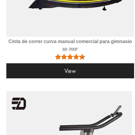
Cinta de correr curva manual comercial para gimnasio
SD-7007
View