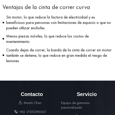
Ventajas de la cinta de correr curva
Sin motor, lo que reduce la factura de electricidad y es
beneficioso para personas con limitaciones de espacio o que no
pueden utilizar enchufes.
Menos piezas móviles, lo que reduce los costos de
mantenimiento.
Cuando dejas de correr, la banda de la cinta de correr sin motor
también se detiene, lo que reduce en gran medida el riesgo de
lesiones.
Contacto
Servicio
: Martin Chen
Equipo de gimnasio
personalizado
: +86 17351298565