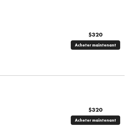
$
320
Acheter maintenant
$
320
Acheter maintenant