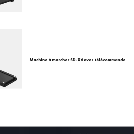
Machine à marcher SD-X6 avec télécommande