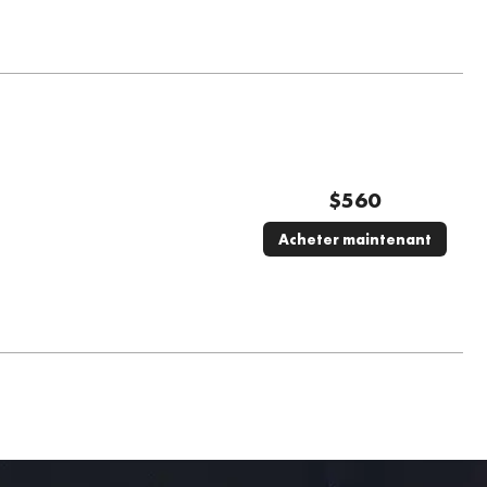
$
560
Acheter maintenant