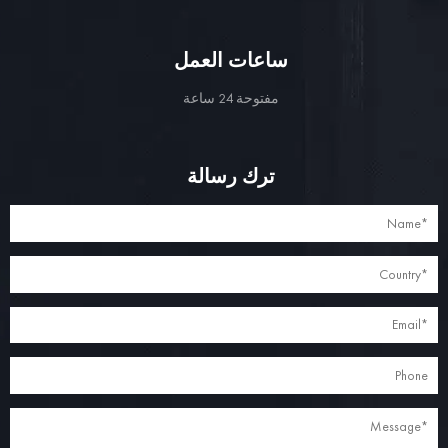
ساعات العمل
مفتوحة 24 ساعة
ترك رسالة