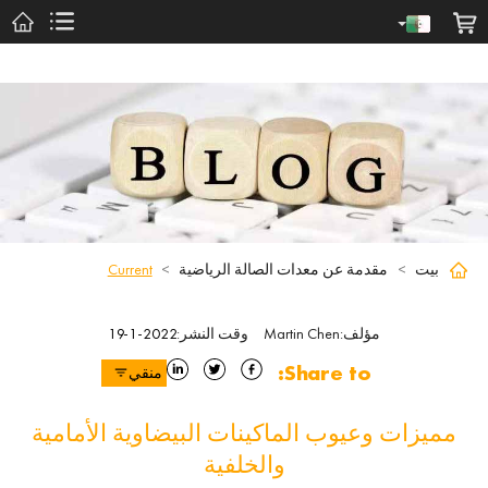
بيت
>
مقدمة عن معدات الصالة الرياضية
>
Current
مؤلف
:
Martin Chen
وقت النشر
:
2022-1-19
Share to:
منقي
مميزات وعيوب الماكينات البيضاوية الأمامية
والخلفية