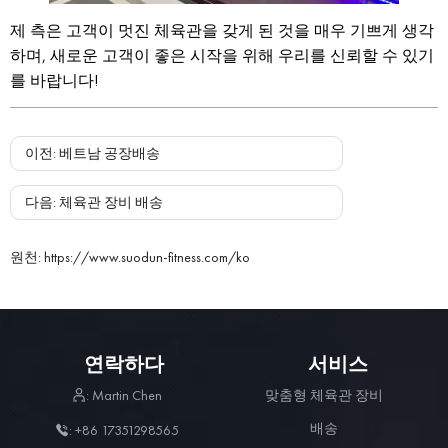
제 측은 고객이 멋진 체육관을 갖게 된 것을 매우 기쁘게 생각
하며, 새로운 고객이 좋은 시작을 위해 우리를 신뢰할 수 있기
를 바랍니다!
이전
:
베트남 공장배송
다음
:
체육관 장비 배송
원천
:
https://www.suodun-fitness.com/ko
연락하다
서비스
: Martin Chen
맞춤형 체육관 장비
배송
: +86 17351298565