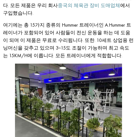
다. 모든 제품은 우리 회사
중국의 체육관 장비 도매업체
에서
구입했습니다.
여기에는 총 15가지 종류의 Hummer 트레이너인 A.Hummer 트
레이너가 포함되어 있어 사람들이 전신 운동을 하는 데 도움
이 되며 이 제품은 무료로 수리됩니다. 또한. 10세트 상업용 런
닝머신을 갖추고 있으며 3~15도 조절이 가능하며 최고 속도
는 15KM/H에 이릅니다. 모든 트레이너에게 적합합니다.