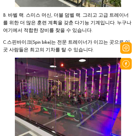
B. 바벨 랙. 스미스 머신, 더블 덤벨 랙. 그리고 고급 트레이너
를 위한 더 많은 훈련 계획을 갖춘 다기능 기계입니다. 누구나
여기에서 적합한 장비를 찾을 수 있습니다.
C.스핀바이크(Spin bike)는 전문 트레이너가 이끄는 곳으로 이
곳 사람들은 최고의 기차를 탈 수 있습니다.